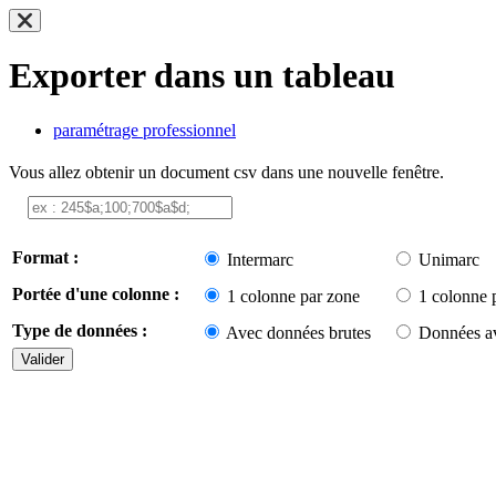
Exporter dans un tableau
paramétrage professionnel
Vous allez obtenir un document csv dans une nouvelle fenêtre.
Format :
Intermarc
Unimarc
Portée d'une colonne :
1 colonne par zone
1 colonne 
Type de données :
Avec données brutes
Données av