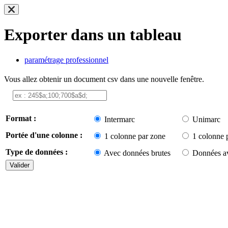
Exporter dans un tableau
paramétrage professionnel
Vous allez obtenir un document csv dans une nouvelle fenêtre.
Format :
Intermarc
Unimarc
Portée d'une colonne :
1 colonne par zone
1 colonne 
Type de données :
Avec données brutes
Données av