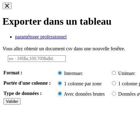
Exporter dans un tableau
paramétrage professionnel
Vous allez obtenir un document csv dans une nouvelle fenêtre.
Format :
Intermarc
Unimarc
Portée d'une colonne :
1 colonne par zone
1 colonne 
Type de données :
Avec données brutes
Données av