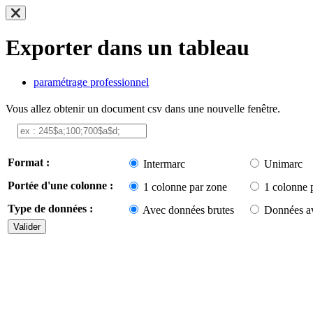
Exporter dans un tableau
paramétrage professionnel
Vous allez obtenir un document csv dans une nouvelle fenêtre.
Format :
Intermarc
Unimarc
Portée d'une colonne :
1 colonne par zone
1 colonne 
Type de données :
Avec données brutes
Données av