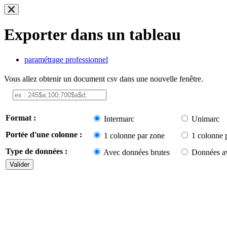
Exporter dans un tableau
paramétrage professionnel
Vous allez obtenir un document csv dans une nouvelle fenêtre.
Format :
Intermarc
Unimarc
Portée d'une colonne :
1 colonne par zone
1 colonne 
Type de données :
Avec données brutes
Données av