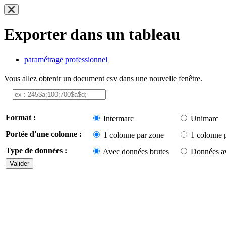
Exporter dans un tableau
paramétrage professionnel
Vous allez obtenir un document csv dans une nouvelle fenêtre.
Format :
Intermarc
Unimarc
Portée d'une colonne :
1 colonne par zone
1 colonne 
Type de données :
Avec données brutes
Données av