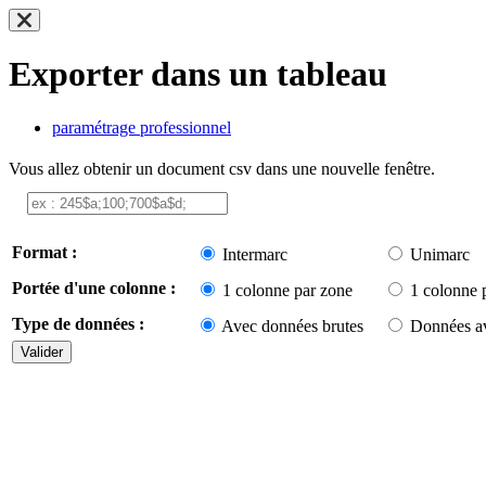
Exporter dans un tableau
paramétrage professionnel
Vous allez obtenir un document csv dans une nouvelle fenêtre.
Format :
Intermarc
Unimarc
Portée d'une colonne :
1 colonne par zone
1 colonne 
Type de données :
Avec données brutes
Données av