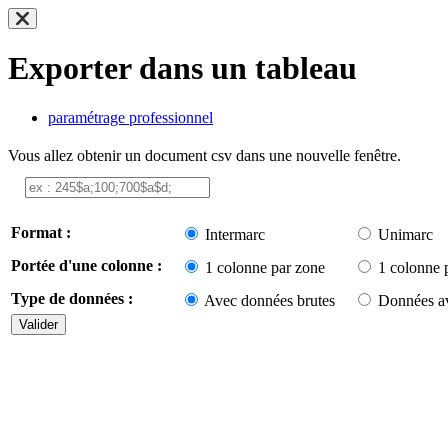
Exporter dans un tableau
paramétrage professionnel
Vous allez obtenir un document csv dans une nouvelle fenêtre.
Format :
Intermarc
Unimarc
Portée d'une colonne :
1 colonne par zone
1 colonne 
Type de données :
Avec données brutes
Données av