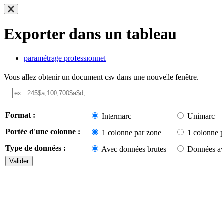
Exporter dans un tableau
paramétrage professionnel
Vous allez obtenir un document csv dans une nouvelle fenêtre.
Format :
Intermarc
Unimarc
Portée d'une colonne :
1 colonne par zone
1 colonne 
Type de données :
Avec données brutes
Données av