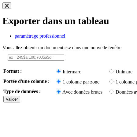
Exporter dans un tableau
paramétrage professionnel
Vous allez obtenir un document csv dans une nouvelle fenêtre.
Format :
Intermarc
Unimarc
Portée d'une colonne :
1 colonne par zone
1 colonne 
Type de données :
Avec données brutes
Données av