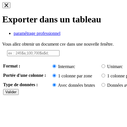
Exporter dans un tableau
paramétrage professionnel
Vous allez obtenir un document csv dans une nouvelle fenêtre.
Format :
Intermarc
Unimarc
Portée d'une colonne :
1 colonne par zone
1 colonne 
Type de données :
Avec données brutes
Données av