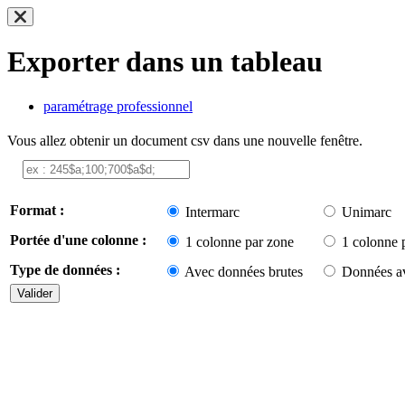
Exporter dans un tableau
paramétrage professionnel
Vous allez obtenir un document csv dans une nouvelle fenêtre.
Format :
Intermarc
Unimarc
Portée d'une colonne :
1 colonne par zone
1 colonne 
Type de données :
Avec données brutes
Données av