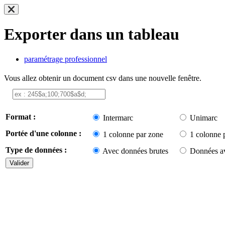
Exporter dans un tableau
paramétrage professionnel
Vous allez obtenir un document csv dans une nouvelle fenêtre.
Format :
Intermarc
Unimarc
Portée d'une colonne :
1 colonne par zone
1 colonne 
Type de données :
Avec données brutes
Données av