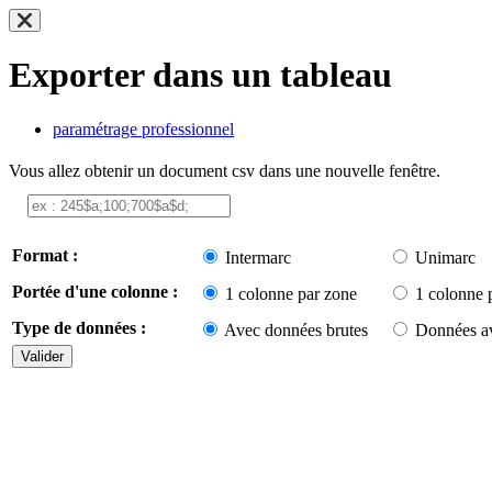
Exporter dans un tableau
paramétrage professionnel
Vous allez obtenir un document csv dans une nouvelle fenêtre.
Format :
Intermarc
Unimarc
Portée d'une colonne :
1 colonne par zone
1 colonne 
Type de données :
Avec données brutes
Données av