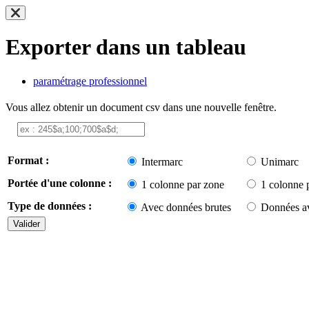
Exporter dans un tableau
paramétrage professionnel
Vous allez obtenir un document csv dans une nouvelle fenêtre.
Format :
Intermarc
Unimarc
Portée d'une colonne :
1 colonne par zone
1 colonne 
Type de données :
Avec données brutes
Données av