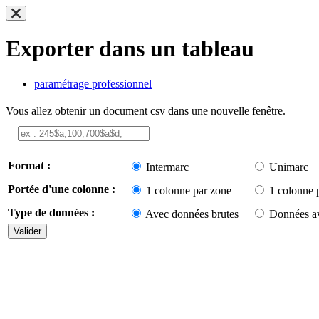
Exporter dans un tableau
paramétrage professionnel
Vous allez obtenir un document csv dans une nouvelle fenêtre.
Format :
Intermarc
Unimarc
Portée d'une colonne :
1 colonne par zone
1 colonne 
Type de données :
Avec données brutes
Données av