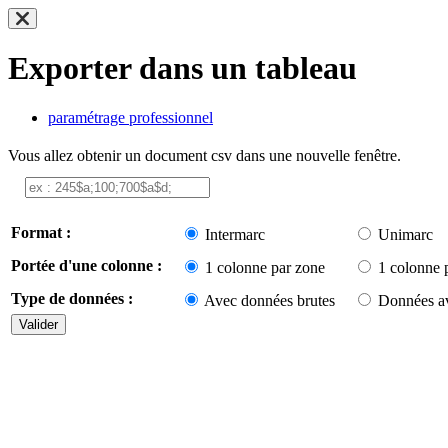
Exporter dans un tableau
paramétrage professionnel
Vous allez obtenir un document csv dans une nouvelle fenêtre.
Format :
Intermarc
Unimarc
Portée d'une colonne :
1 colonne par zone
1 colonne 
Type de données :
Avec données brutes
Données av