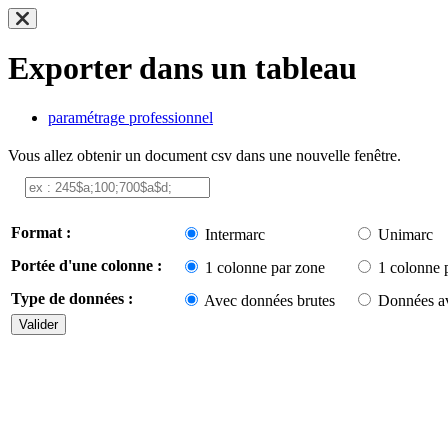
Exporter dans un tableau
paramétrage professionnel
Vous allez obtenir un document csv dans une nouvelle fenêtre.
Format :
Intermarc
Unimarc
Portée d'une colonne :
1 colonne par zone
1 colonne 
Type de données :
Avec données brutes
Données av