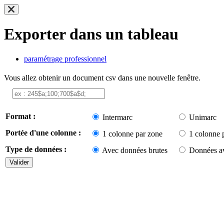
Exporter dans un tableau
paramétrage professionnel
Vous allez obtenir un document csv dans une nouvelle fenêtre.
Format :
Intermarc
Unimarc
Portée d'une colonne :
1 colonne par zone
1 colonne 
Type de données :
Avec données brutes
Données av