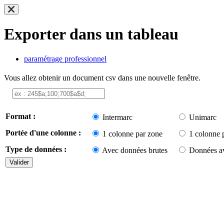
Exporter dans un tableau
paramétrage professionnel
Vous allez obtenir un document csv dans une nouvelle fenêtre.
Format :
Intermarc
Unimarc
Portée d'une colonne :
1 colonne par zone
1 colonne 
Type de données :
Avec données brutes
Données av