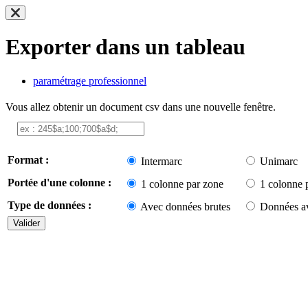
Exporter dans un tableau
paramétrage professionnel
Vous allez obtenir un document csv dans une nouvelle fenêtre.
Format :
Intermarc
Unimarc
Portée d'une colonne :
1 colonne par zone
1 colonne 
Type de données :
Avec données brutes
Données av