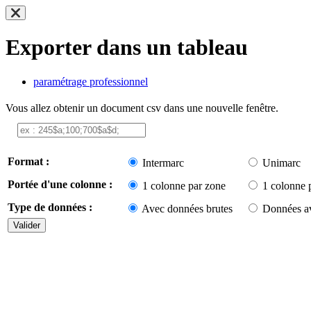
Exporter dans un tableau
paramétrage professionnel
Vous allez obtenir un document csv dans une nouvelle fenêtre.
Format :
Intermarc
Unimarc
Portée d'une colonne :
1 colonne par zone
1 colonne 
Type de données :
Avec données brutes
Données av