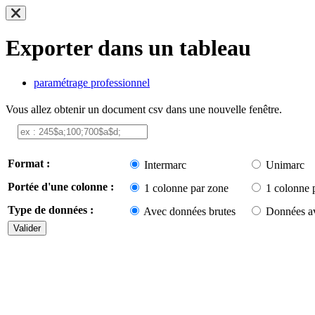
Exporter dans un tableau
paramétrage professionnel
Vous allez obtenir un document csv dans une nouvelle fenêtre.
Format :
Intermarc
Unimarc
Portée d'une colonne :
1 colonne par zone
1 colonne 
Type de données :
Avec données brutes
Données av