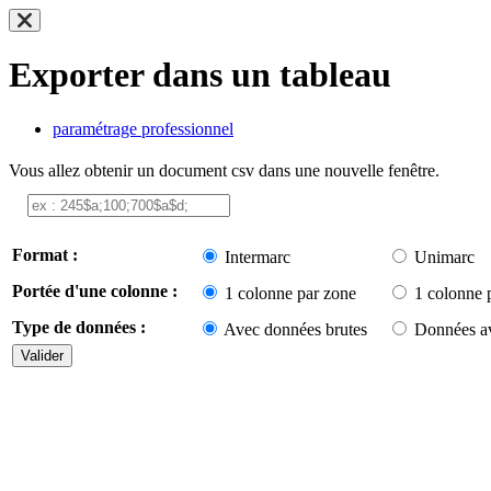
Exporter dans un tableau
paramétrage professionnel
Vous allez obtenir un document csv dans une nouvelle fenêtre.
Format :
Intermarc
Unimarc
Portée d'une colonne :
1 colonne par zone
1 colonne 
Type de données :
Avec données brutes
Données av