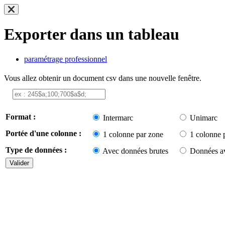
Exporter dans un tableau
paramétrage professionnel
Vous allez obtenir un document csv dans une nouvelle fenêtre.
Format :
Intermarc
Unimarc
Portée d'une colonne :
1 colonne par zone
1 colonne 
Type de données :
Avec données brutes
Données av