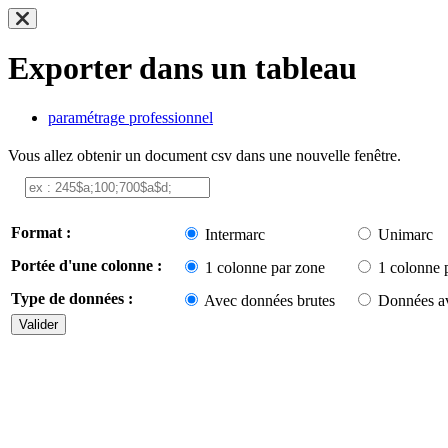
Exporter dans un tableau
paramétrage professionnel
Vous allez obtenir un document csv dans une nouvelle fenêtre.
Format :
Intermarc
Unimarc
Portée d'une colonne :
1 colonne par zone
1 colonne 
Type de données :
Avec données brutes
Données av