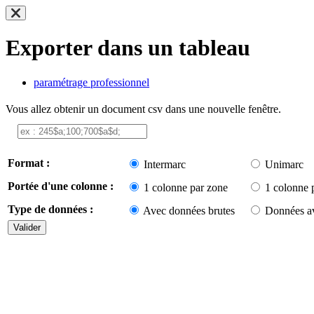
Exporter dans un tableau
paramétrage professionnel
Vous allez obtenir un document csv dans une nouvelle fenêtre.
Format :
Intermarc
Unimarc
Portée d'une colonne :
1 colonne par zone
1 colonne 
Type de données :
Avec données brutes
Données av