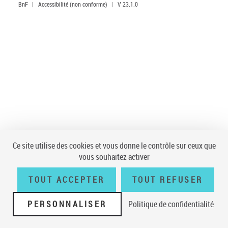
BnF
|
Accessibilité (non conforme)
|
V 23.1.0
Ce site utilise des cookies et vous donne le contrôle sur ceux que
vous souhaitez activer
TOUT ACCEPTER
TOUT REFUSER
PERSONNALISER
Politique de confidentialité