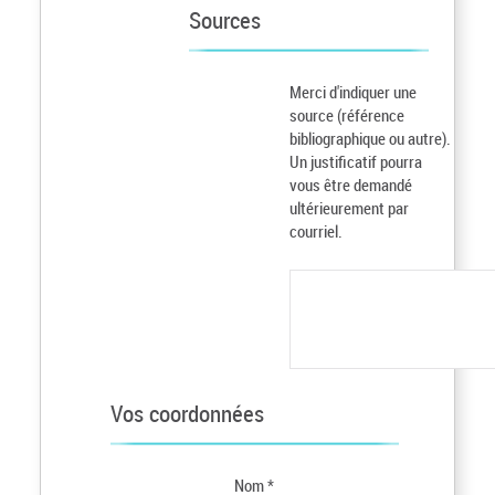
Sources
Merci d'indiquer une
source (référence
bibliographique ou autre).
Un justificatif pourra
vous être demandé
ultérieurement par
courriel.
Vos coordonnées
Nom *