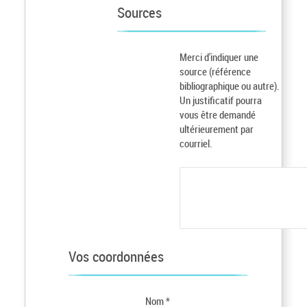
Sources
Merci d'indiquer une
source (référence
bibliographique ou autre).
Un justificatif pourra
vous être demandé
ultérieurement par
courriel.
Vos coordonnées
Nom *