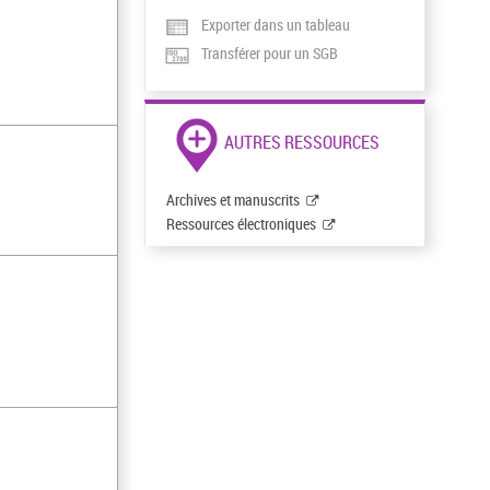
Exporter dans un tableau
Transférer pour un SGB
AUTRES RESSOURCES
Archives et manuscrits
Ressources électroniques