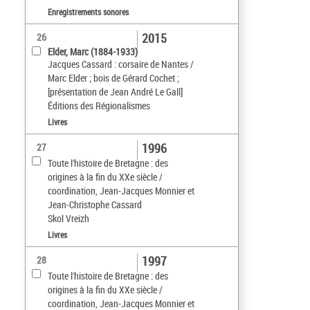
Enregistrements sonores
2015
26
Elder, Marc (1884-1933)
Jacques Cassard : corsaire de Nantes /
Marc Elder ; bois de Gérard Cochet ;
[présentation de Jean André Le Gall]
Éditions des Régionalismes
Livres
1996
27
Toute l'histoire de Bretagne : des
origines à la fin du XXe siècle /
coordination, Jean-Jacques Monnier et
Jean-Christophe Cassard
Skol Vreizh
Livres
1997
28
Toute l'histoire de Bretagne : des
origines à la fin du XXe siècle /
coordination, Jean-Jacques Monnier et