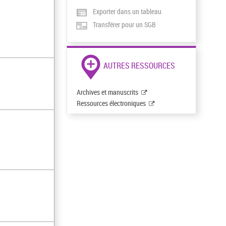
Exporter dans un tableau
Transférer pour un SGB
AUTRES RESSOURCES
Archives et manuscrits
Ressources électroniques