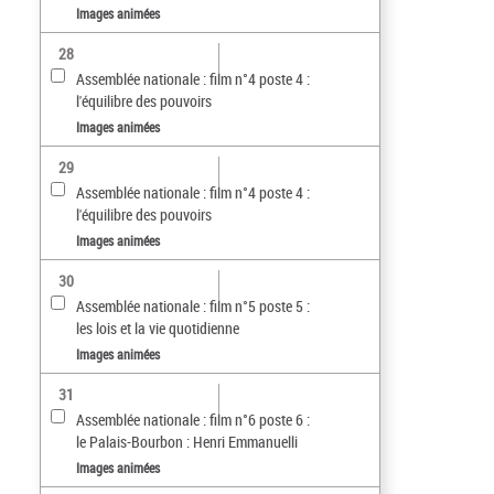
Images animées
28
Assemblée nationale : film n°4 poste 4 :
l'équilibre des pouvoirs
Images animées
29
Assemblée nationale : film n°4 poste 4 :
l'équilibre des pouvoirs
Images animées
30
Assemblée nationale : film n°5 poste 5 :
les lois et la vie quotidienne
Images animées
31
Assemblée nationale : film n°6 poste 6 :
le Palais-Bourbon : Henri Emmanuelli
Images animées