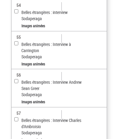
54
Belles étrangères : interview
Sodaperaga
Images animées
55
Belles étrangères : Interview à
Carrington
Sodaperaga
Images animées
56
Belles étrangères : Interview Andrew
Sean Greer
Sodaperaga
Images animées
57
Belles étrangères : Interview Charles
d'Ambroisio
Sodaperaga