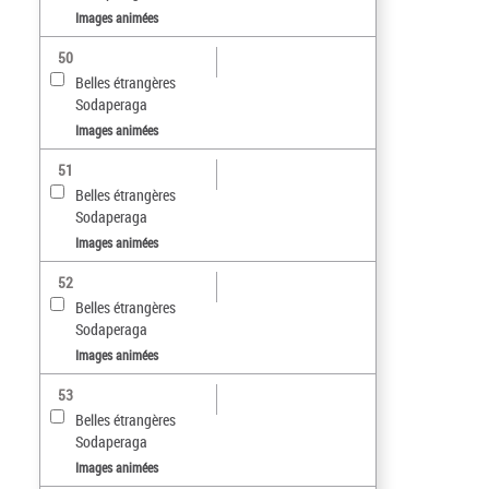
Images animées
50
Belles étrangères
Sodaperaga
Images animées
51
Belles étrangères
Sodaperaga
Images animées
52
Belles étrangères
Sodaperaga
Images animées
53
Belles étrangères
Sodaperaga
Images animées