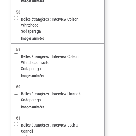
Images animées
58
Belles étrangères : Interview Colson
Whitehead
Sodaperaga
Images animées
59
Belles étrangères : Interview Colson
Whitehead : suite
Sodaperaga
Images animées
60
Belles étrangères : Interview Hannah
Sodaperaga
Images animées
61
Belles étrangères : Interview Jeek O'
Connell