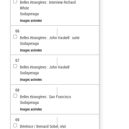
Belles étrangères : interview Richard
White
Sodaperaga
Images animées
66
Belles étrangères : John Haskell : suite
Sodaperaga
Images animées
67
Belles étrangères : John Haskell
Sodaperaga
Images animées
68
Belles étrangères : San Francisco
Sodaperaga
Images animées
69
Bérénice / Bernard Sobel, réal.