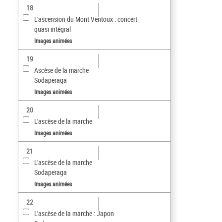
18
L'ascension du Mont Ventoux : concert
quasi intégral
Images animées
19
Ascèse de la marche
Sodaperaga
Images animées
20
L'ascèse de la marche
Images animées
21
L'ascèse de la marche
Sodaperaga
Images animées
22
L'ascèse de la marche : Japon