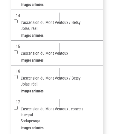
Images animées
14
L'ascension du Mont Ventoux / Betsy
Jolas, réal.
Images animées
15
L'ascension du Mont Ventoux
Images animées
16
L'ascension du Mont Ventoux / Betsy
Jolas, réal.
Images animées
17
L'ascension du Mont Ventoux : concert
intégral
Sodaperaga
Images animées