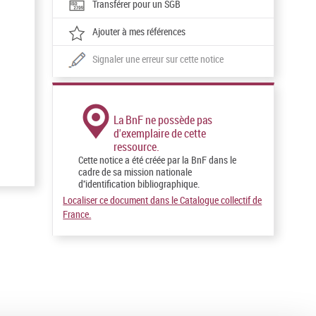
Transférer pour un SGB
Ajouter à mes références
Signaler une erreur sur cette notice
La BnF ne possède pas
d'exemplaire de cette
ressource.
Cette notice a été créée par la BnF dans le
cadre de sa mission nationale
d''identification bibliographique.
Localiser ce document dans le Catalogue collectif de
France.