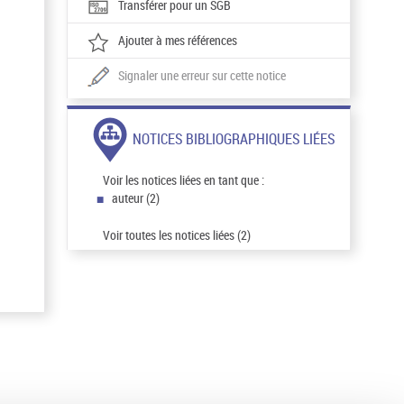
Transférer pour un SGB
Ajouter à mes références
Signaler une erreur sur cette notice
NOTICES BIBLIOGRAPHIQUES LIÉES
Voir les notices liées en tant que :
auteur (2)
Voir toutes les notices liées (2)