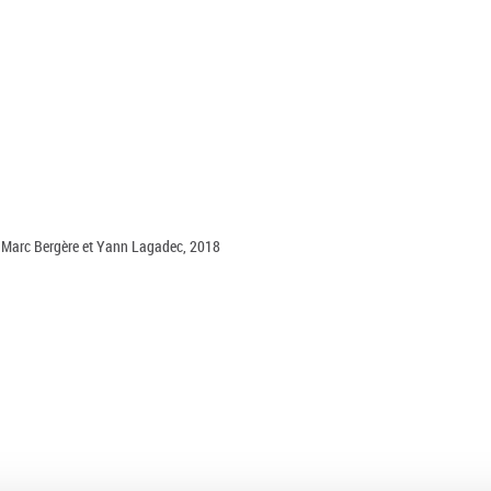
te, Marc Bergère et Yann Lagadec, 2018