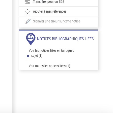
Transférer pour un SGB
Ajouter à mes références
Signaler une erreur sur cette notice
NOTICES BIBLIOGRAPHIQUES LIÉES
Voir les notices liées en tant que :
sujet (1)
Voir toutes les notices liées (1)