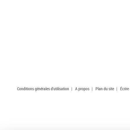
Conditions générales d'utilisation
|
A propos
|
Plan du site
|
Écrire