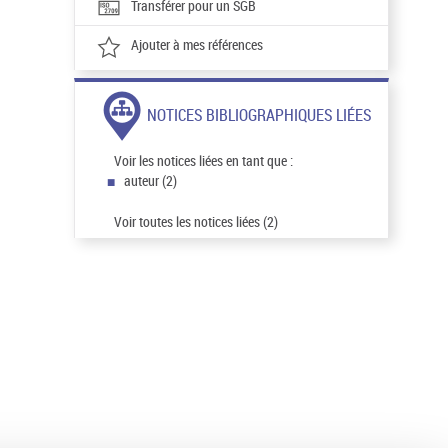
Transférer pour un SGB
Ajouter à mes références
NOTICES BIBLIOGRAPHIQUES LIÉES
Voir les notices liées en tant que :
auteur (2)
Voir toutes les notices liées (2)