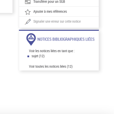
Transférer pour un SGB
Ajouter à mes références
Signaler une erreur sur cette notice
NOTICES BIBLIOGRAPHIQUES LIÉES
Voir les notices liées en tant que :
sujet (12)
Voir toutes les notices liées (12)