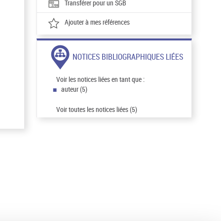
Transférer pour un SGB
Ajouter à mes références
NOTICES BIBLIOGRAPHIQUES LIÉES
Voir les notices liées en tant que :
auteur (5)
Voir toutes les notices liées (5)