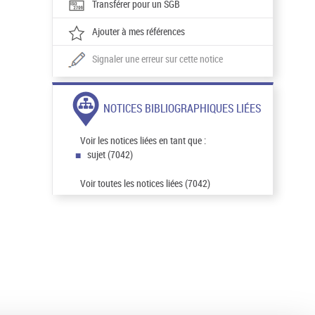
Transférer pour un SGB
Ajouter à mes références
Signaler une erreur sur cette notice
NOTICES BIBLIOGRAPHIQUES LIÉES
Voir les notices liées en tant que :
sujet (7042)
Voir toutes les notices liées (7042)