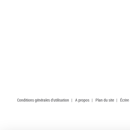
Conditions générales d'utilisation
|
A propos
|
Plan du site
|
Écrire