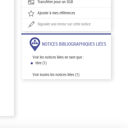
Transférer pour un SGB
Ajouter à mes références
Signaler une erreur sur cette notice
NOTICES BIBLIOGRAPHIQUES LIÉES
Voir les notices liées en tant que :
titre (1)
Voir toutes les notices liées (1)