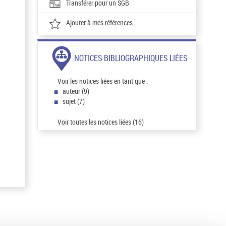
Transférer pour un SGB
Ajouter à mes références
NOTICES BIBLIOGRAPHIQUES LIÉES
Voir les notices liées en tant que :
auteur (9)
sujet (7)
Voir toutes les notices liées (16)