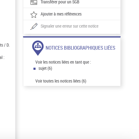
Transférer pour un SGB
Ajouter à mes références
Signaler une erreur sur cette notice
s / D.
NOTICES BIBLIOGRAPHIQUES LIÉES
l :
Voir les notices liées en tant que :
sujet (6)
Voir toutes les notices liées (6)