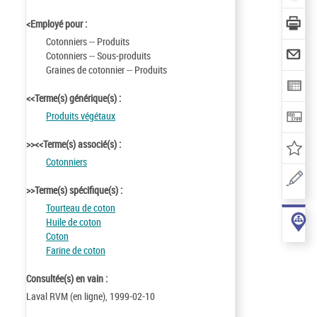
<Employé pour :
Cotonniers -- Produits
Cotonniers -- Sous-produits
Graines de cotonnier -- Produits
<<Terme(s) générique(s) :
Produits végétaux
>><<Terme(s) associé(s) :
Cotonniers
>>Terme(s) spécifique(s) :
Tourteau de coton
Huile de coton
Coton
Farine de coton
Consultée(s) en vain :
Laval RVM (en ligne), 1999-02-10