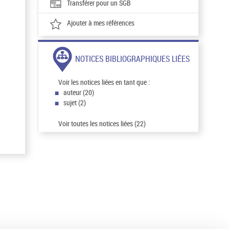
Transférer pour un SGB
Ajouter à mes références
NOTICES BIBLIOGRAPHIQUES LIÉES
Voir les notices liées en tant que :
auteur (20)
sujet (2)
Voir toutes les notices liées (22)