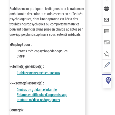
Établissement pratiquant le diagnostic et le traitement
ambulatoire des enfants et adolescents en difficultés
psychologiques, dont l'inadaptation est liée à des
troubles neuropsychiques ou comportementaux et
pouvant bénéficier d'une prise en charge adaptée par
une équipe pluridisciplinaire sous autorité médicale.
<Employé pour :
Centres médicopsychopédagogiques
CMPP
<<Terme(s) générique(s) :
Établissements médico-sociaux
>><<Terme(s) associé(s) :
Centres de guidance infantile
Enfants en difficulté d'apprentissage
Instituts médico-pédagogiques
Source(s) :