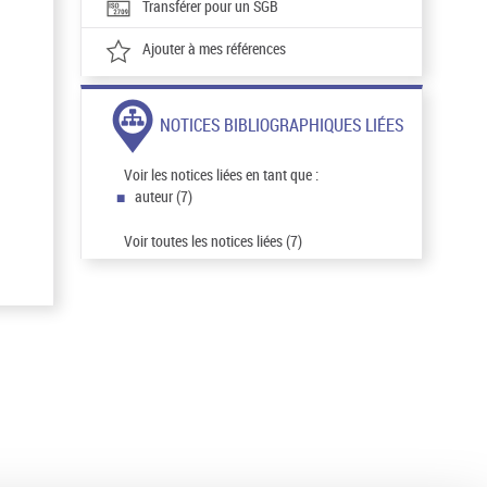
Transférer pour un SGB
Ajouter à mes références
NOTICES BIBLIOGRAPHIQUES LIÉES
Voir les notices liées en tant que :
auteur (7)
Voir toutes les notices liées (7)