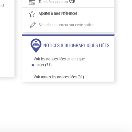
Transférer pour un SGB
 of
Ajouter à mes références
Signaler une erreur sur cette notice
NOTICES BIBLIOGRAPHIQUES LIÉES
Voir les notices liées en tant que :
sujet (31)
Voir toutes les notices liées (31)