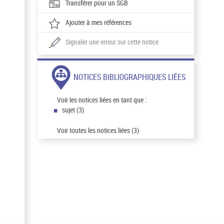
Transférer pour un SGB
Ajouter à mes références
Signaler une erreur sur cette notice
NOTICES BIBLIOGRAPHIQUES LIÉES
Voir les notices liées en tant que :
sujet (3)
Voir toutes les notices liées (3)